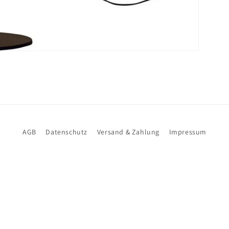
AGB
Datenschutz
Versand & Zahlung
Impressum
Newsletteranmeldung
E-Mail