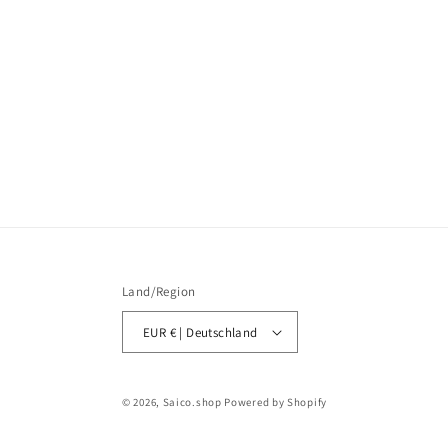
Land/Region
EUR € | Deutschland
© 2026,
Saico.shop
Powered by Shopify