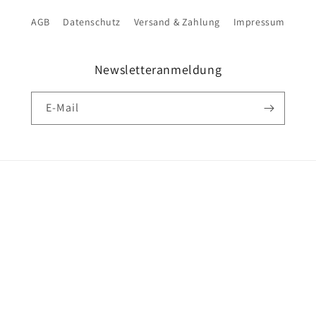
AGB
Datenschutz
Versand & Zahlung
Impressum
Newsletteranmeldung
E-Mail