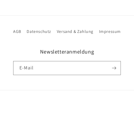
AGB
Datenschutz
Versand & Zahlung
Impressum
Newsletteranmeldung
E-Mail